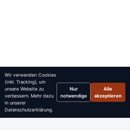
Wir verwenden Cookies
(inkl. Tracking), um
unsere Website zu
Nur
Alle
verbessern. Mehr dazu
notwendige
akzeptieren
in unserer
Datenschutzerklärung.