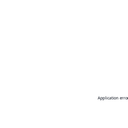
Application erro