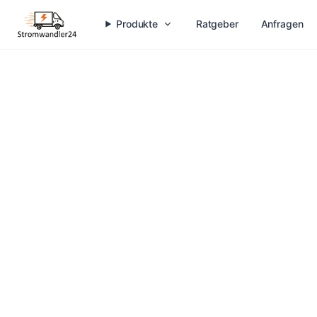
Produkte
Ratgeber
Anfragen