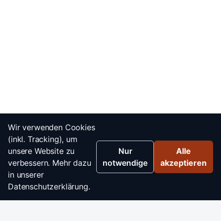
Wir verwenden Cookies
(inkl. Tracking), um
unsere Website zu
Nur
Alle
verbessern. Mehr dazu
notwendige
akzeptieren
in unserer
Datenschutzerklärung.