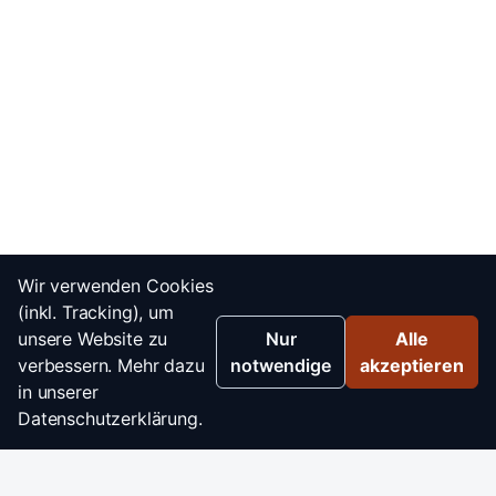
Wir verwenden Cookies
(inkl. Tracking), um
unsere Website zu
Nur
Alle
verbessern. Mehr dazu
notwendige
akzeptieren
in unserer
Datenschutzerklärung.