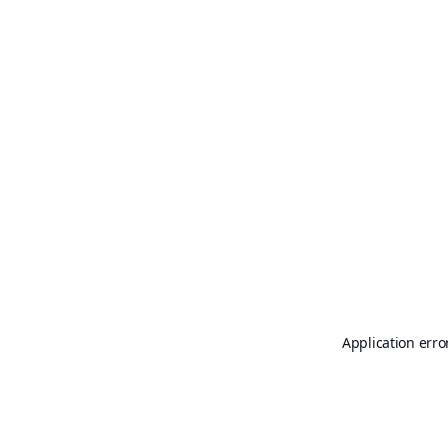
Application erro