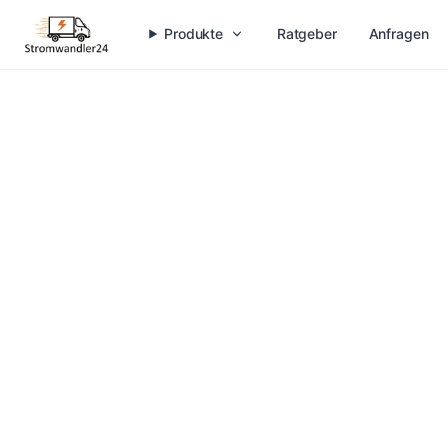
Produkte
Ratgeber
Anfragen