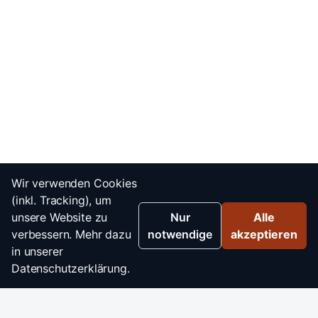
Wir verwenden Cookies
(inkl. Tracking), um
unsere Website zu
Nur
Alle
verbessern. Mehr dazu
notwendige
akzeptieren
in unserer
Datenschutzerklärung.