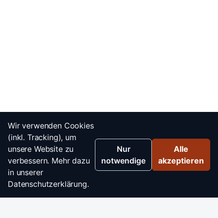
Wir verwenden Cookies
(inkl. Tracking), um
unsere Website zu
Nur
Alle
verbessern. Mehr dazu
notwendige
akzeptieren
in unserer
Datenschutzerklärung.