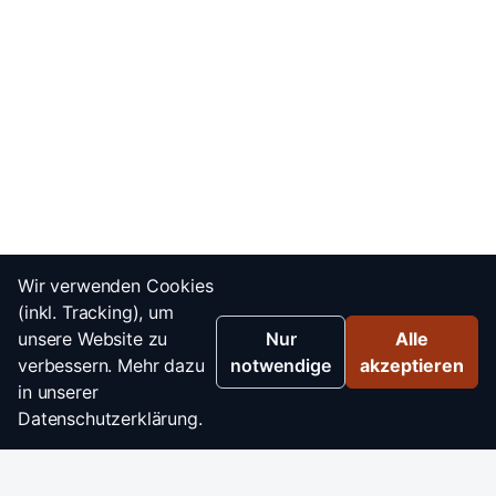
Wir verwenden Cookies
(inkl. Tracking), um
unsere Website zu
Nur
Alle
verbessern. Mehr dazu
notwendige
akzeptieren
in unserer
Datenschutzerklärung.