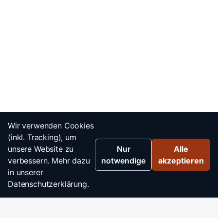
Wir verwenden Cookies
(inkl. Tracking), um
unsere Website zu
Nur
Alle
verbessern. Mehr dazu
notwendige
akzeptieren
in unserer
Datenschutzerklärung.