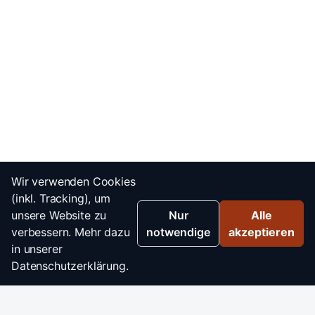
Wir verwenden Cookies
(inkl. Tracking), um
unsere Website zu
Nur
Alle
verbessern. Mehr dazu
notwendige
akzeptieren
in unserer
Datenschutzerklärung.