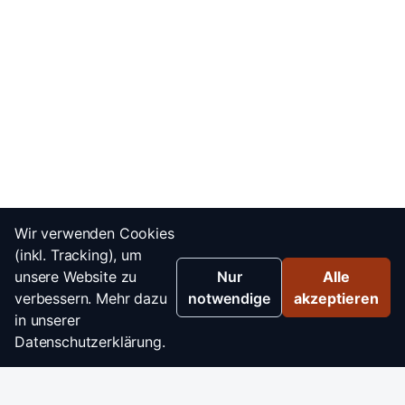
Wir verwenden Cookies
(inkl. Tracking), um
unsere Website zu
Nur
Alle
verbessern. Mehr dazu
notwendige
akzeptieren
in unserer
Datenschutzerklärung.