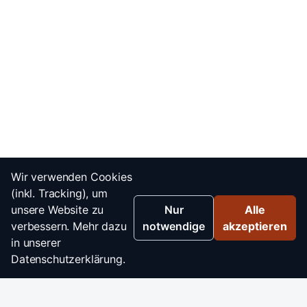
Wir verwenden Cookies
(inkl. Tracking), um
unsere Website zu
Nur
Alle
verbessern. Mehr dazu
notwendige
akzeptieren
in unserer
Datenschutzerklärung.