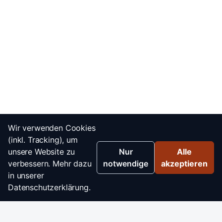
Wir verwenden Cookies
(inkl. Tracking), um
unsere Website zu
Nur
Alle
verbessern. Mehr dazu
notwendige
akzeptieren
in unserer
Datenschutzerklärung.