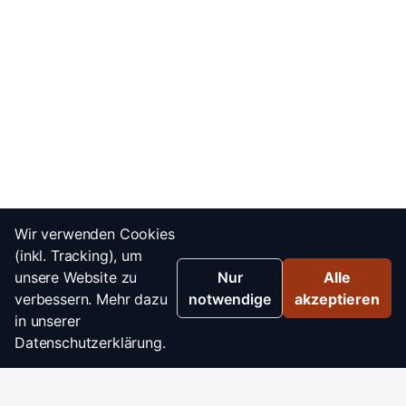
Wir verwenden Cookies
(inkl. Tracking), um
unsere Website zu
Nur
Alle
verbessern. Mehr dazu
notwendige
akzeptieren
in unserer
Datenschutzerklärung.