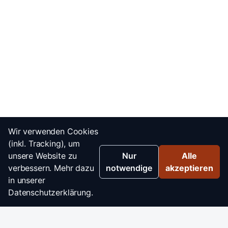
Wir verwenden Cookies
(inkl. Tracking), um
unsere Website zu
Nur
Alle
verbessern. Mehr dazu
notwendige
akzeptieren
in unserer
Datenschutzerklärung.