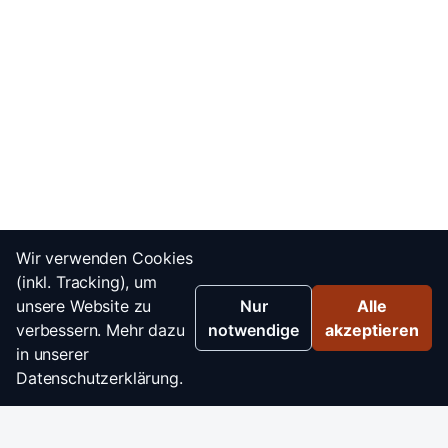
Wir verwenden Cookies
(inkl. Tracking), um
unsere Website zu
Nur
Alle
verbessern. Mehr dazu
notwendige
akzeptieren
in unserer
Datenschutzerklärung.