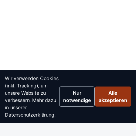
Wir verwenden Cookies
(inkl. Tracking), um
unsere Website zu
Nur
Alle
verbessern. Mehr dazu
notwendige
akzeptieren
in unserer
Datenschutzerklärung.