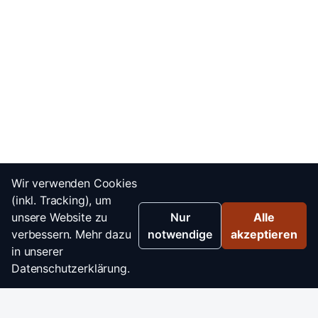
Wir verwenden Cookies
(inkl. Tracking), um
unsere Website zu
Nur
Alle
verbessern. Mehr dazu
notwendige
akzeptieren
in unserer
Datenschutzerklärung.