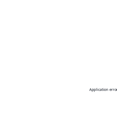
Application erro