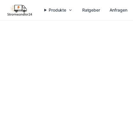
Produkte
Ratgeber
Anfragen