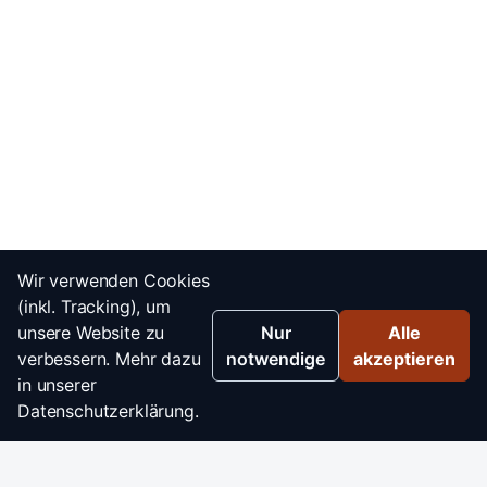
Wir verwenden Cookies
(inkl. Tracking), um
unsere Website zu
Nur
Alle
verbessern. Mehr dazu
notwendige
akzeptieren
in unserer
Datenschutzerklärung.