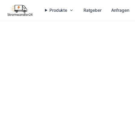
Produkte
Ratgeber
Anfragen