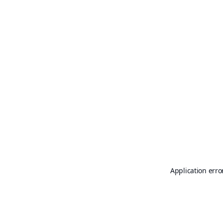
Application erro