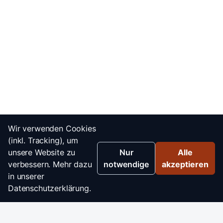
Wir verwenden Cookies
(inkl. Tracking), um
unsere Website zu
Nur
Alle
verbessern. Mehr dazu
notwendige
akzeptieren
in unserer
Datenschutzerklärung.