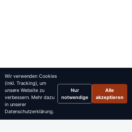
Wir verwenden Cookies
(inkl. Tracking), um
unsere Website zu
Nur
Alle
verbessern. Mehr dazu
notwendige
akzeptieren
in unserer
Datenschutzerklärung.