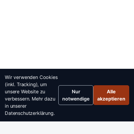
Wir verwenden Cookies
(inkl. Tracking), um
unsere Website zu
Nur
Alle
verbessern. Mehr dazu
notwendige
akzeptieren
in unserer
Datenschutzerklärung.