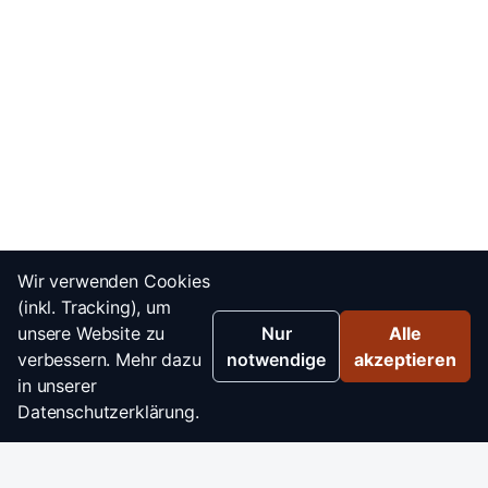
Wir verwenden Cookies
(inkl. Tracking), um
unsere Website zu
Nur
Alle
verbessern. Mehr dazu
notwendige
akzeptieren
in unserer
Datenschutzerklärung.