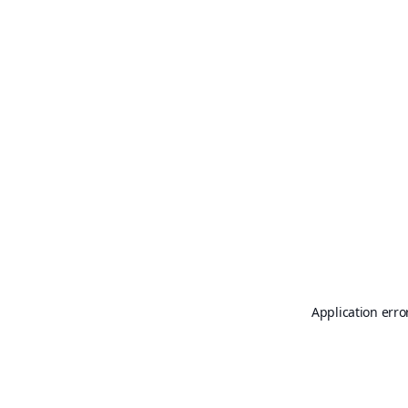
Application erro