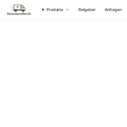
Produkte
Ratgeber
Anfragen