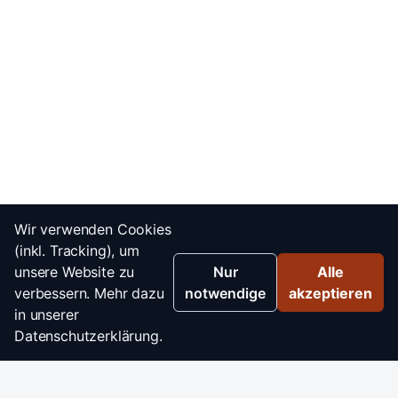
Wir verwenden Cookies
(inkl. Tracking), um
unsere Website zu
Nur
Alle
verbessern. Mehr dazu
notwendige
akzeptieren
in unserer
Datenschutzerklärung.