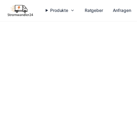
Produkte
Ratgeber
Anfragen