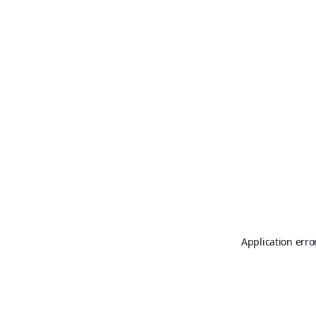
Application erro