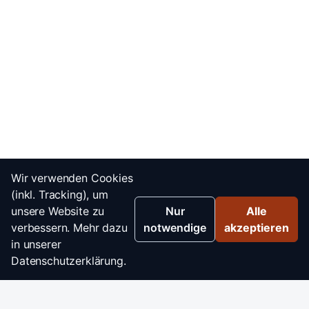
Wir verwenden Cookies
(inkl. Tracking), um
unsere Website zu
Nur
Alle
verbessern. Mehr dazu
notwendige
akzeptieren
in unserer
Datenschutzerklärung.