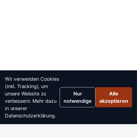
Wir verwenden Cookies
(inkl. Tracking), um
unsere Website zu
Nur
Alle
verbessern. Mehr dazu
notwendige
akzeptieren
in unserer
Datenschutzerklärung.