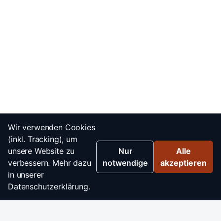
Wir verwenden Cookies
(inkl. Tracking), um
unsere Website zu
Nur
Alle
verbessern. Mehr dazu
notwendige
akzeptieren
in unserer
Datenschutzerklärung.