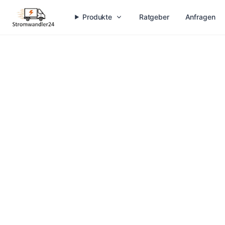
Produkte
Ratgeber
Anfragen