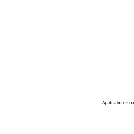
Application erro