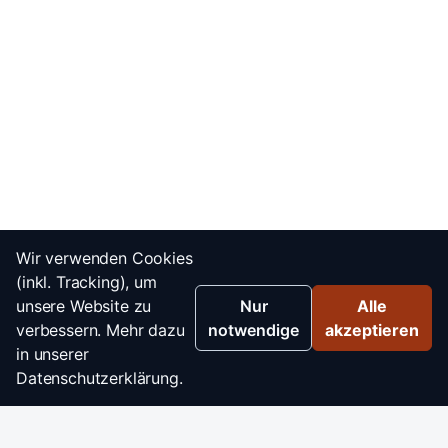
Wir verwenden Cookies
(inkl. Tracking), um
unsere Website zu
Nur
Alle
verbessern. Mehr dazu
notwendige
akzeptieren
in unserer
Datenschutzerklärung.