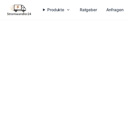
Produkte
Ratgeber
Anfragen