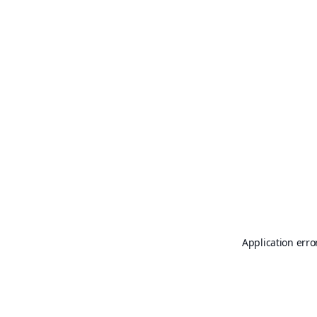
Application erro